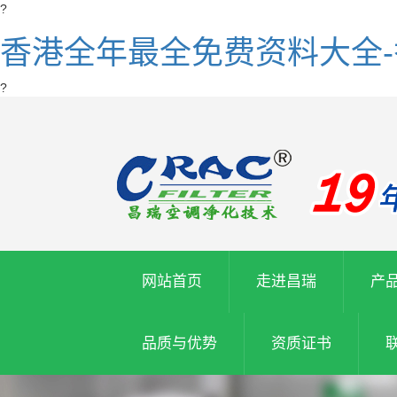
?
香港全年最全免费资料大全
?
网站首页
走进昌瑞
产
品质与优势
资质证书