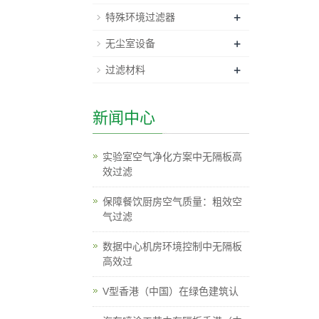
+
特殊环境过滤器
+
无尘室设备
+
过滤材料
新闻中心
实验室空气净化方案中无隔板高
效过滤
保障餐饮厨房空气质量：粗效空
气过滤
数据中心机房环境控制中无隔板
高效过
V型香港（中国）在绿色建筑认