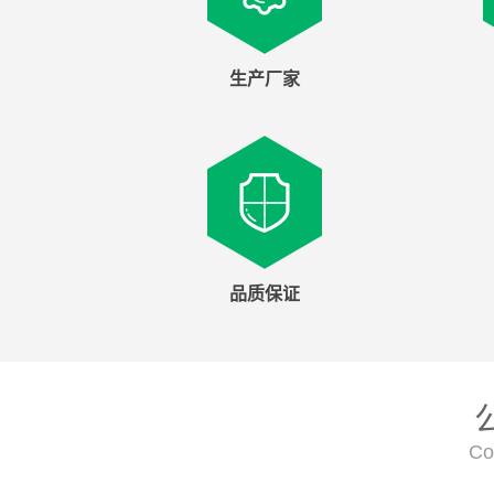
生产厂家
品质保证
Co