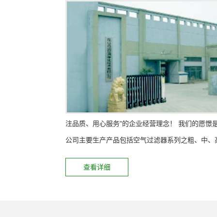
注品质、用心服务"的企业经营理念！ 我们的愿
公司主要生产产品包括空气过滤器系列之粗、中、高
查看详细