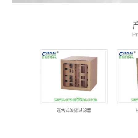
Pr
迷宫式漆雾过滤器