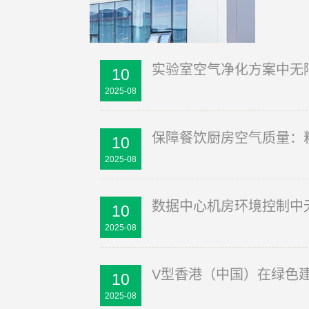
实验室空气净化方案中无
10
2025-08
保障餐饮厨房空气质量：
10
2025-08
数据中心机房环境控制中
10
2025-08
V型香港（中国）在绿色
10
2025-08