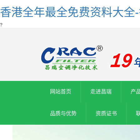
香港全年最全免费资料大全
?
网站首页
走进昌瑞
产
品质与优势
资质证书