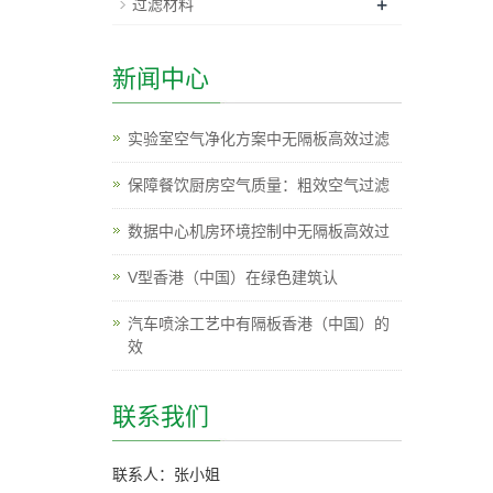
+
过滤材料
新闻中心
实验室空气净化方案中无隔板高效过滤
保障餐饮厨房空气质量：粗效空气过滤
数据中心机房环境控制中无隔板高效过
V型香港（中国）在绿色建筑认
汽车喷涂工艺中有隔板香港（中国）的
效
联系我们
联系人：张小姐