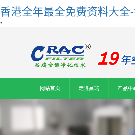
香港全年最全免费资料大全
?
网站首页
走进昌瑞
产品中