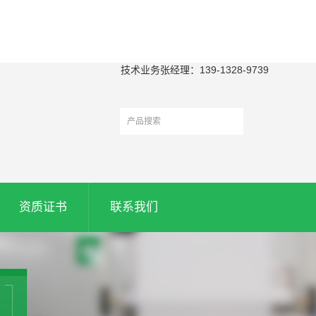
技术业务张经理：139-1328-9739
资质证书
联系我们