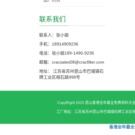
国）的效
联系我们
联系人：张小姐
手机：18914909236
电话：张小姐189-1490-9236
邮箱：cracsales08@cracfilter.com
地址： 江苏省苏州昆山市巴城镇石
牌工业区相石路998号
CopyRight 2025 昆山香港全年最全免费资料
工厂地址：江苏省苏州昆山市巴城镇石牌工业区相石路998号 张小
香港全年最全