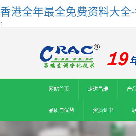
香港全年最全免费资料大全
?
网站首页
走进昌瑞
产
品质与优势
资质证书